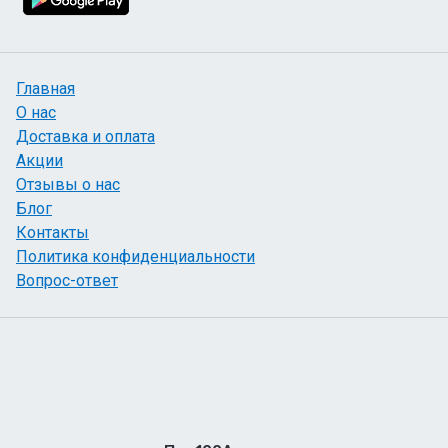
Главная
О нас
Доставка и оплата
Акции
Отзывы о нас
Блог
Контакты
Политика конфиденциальности
Вопрос-ответ