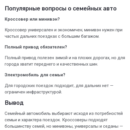
Популярные вопросы о семейных авто
Кроссовер или минивэн?
Кроссовер универсален и экономичен; минивэн нужен при
частых дальних поездках с большим багажом.
Полный привод обязателен?
Полный привод полезен зимой и на плохих дорогах, но для
города хватит переднего и качественных шин.
Электромобиль для семьи?
Для городских поездок подходит, для дальних нет —
ограничен инфраструктурой.
Вывод
Семейный автомобиль выбирают исходя из потребностей
семьи и характера поездок. Кроссоверы подходят
большинству семей, но минивэны, универсалы и седаны —