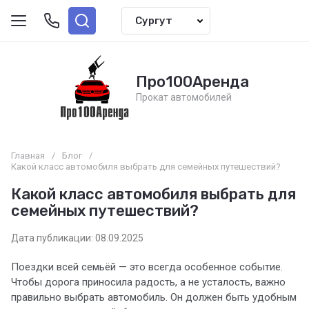
Про100Аренда
Прокат автомобилей
Главная
/
Блог
/
Какой класс автомобиля выбрать для семейных путешествий?
Какой класс автомобиля выбрать для
семейных путешествий?
Дата публикации: 08.09.2025
Поездки всей семьёй — это всегда особенное событие.
Чтобы дорога приносила радость, а не усталость, важно
правильно выбрать автомобиль. Он должен быть удобным