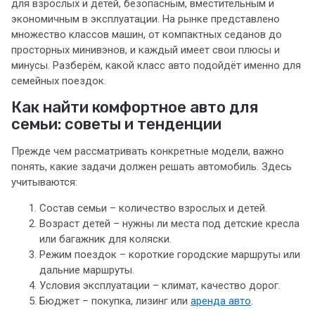
для взрослых и детей, безопасным, вместительным и
экономичным в эксплуатации. На рынке представлено
множество классов машин, от компактных седанов до
просторных минивэнов, и каждый имеет свои плюсы и
минусы. Разберём, какой класс авто подойдёт именно для
семейных поездок.
Как найти комфортное авто для
семьи: советы и тенденции
Прежде чем рассматривать конкретные модели, важно
понять, какие задачи должен решать автомобиль. Здесь
учитываются:
Состав семьи – количество взрослых и детей.
Возраст детей – нужны ли места под детские кресла
или багажник для коляски.
Режим поездок – короткие городские маршруты или
дальние маршруты.
Условия эксплуатации – климат, качество дорог.
Бюджет – покупка, лизинг или
аренда авто
.