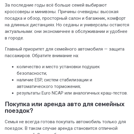
За последние годы всё больше семей выбирают
кроссоверы и минивэны. Причины очевидны: высокая
посадка и обзор, просторный салон и багажник, комфорт
на длинных дистанциях. Но седаны и универсалы остаются
актуальными: они экономичнее в обслуживании и удобнее
в городе.
Главный приоритет для семейного автомобиля — защита
пассажиров. Обратите внимание на:
количество и место установки подушек
безопасности;
наличие ESP, систем стабилизации и
автоматического торможения;
результаты Euro NCAP или аналогичных краш-тестов.
Покупка или аренда авто для семейных
поездок?
Семья не всегда готова покупать автомобиль только для
поездок. В таком случае аренда становится отличной