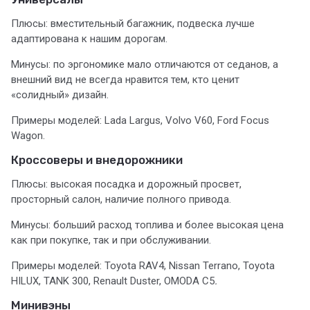
Плюсы: вместительный багажник, подвеска лучше
адаптирована к нашим дорогам.
Минусы: по эргономике мало отличаются от седанов, а
внешний вид не всегда нравится тем, кто ценит
«солидный» дизайн.
Примеры моделей: Lada Largus, Volvo V60, Ford Focus
Wagon.
Кроссоверы и внедорожники
Плюсы: высокая посадка и дорожный просвет,
просторный салон, наличие полного привода.
Минусы: больший расход топлива и более высокая цена
как при покупке, так и при обслуживании.
Примеры моделей: Toyota RAV4, Nissan Terrano, Toyota
HILUX, TANK 300, Renault Duster, OMODA C5
.
Минивэны