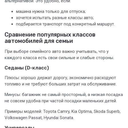
альтернативой. Это удобно, если:
машина нужна только для отпуска;
хочется испытать разные классы авто;
подбирается транспорт под конкретный маршрут.
Сравнение популярных классов
автомобилей для семьи
При выборе семейного авто важно учитывать, что у
каждого класса есть свои сильные и слабые стороны.
Седаны (D-класс)
Плюсы: хорошо держат дорогу, экономично расходуют
топливо и не требуют больших затрат на обслуживание.
Минусы: багажник не самый просторный, а низкая посадка
не совсем удобна при частой посадки маленьких детей.
Примеры моделей: Toyota Camry, Kia Optima, Skoda Superb,
Volkswagen Passat, Hyundai Sonata.
Универсалы