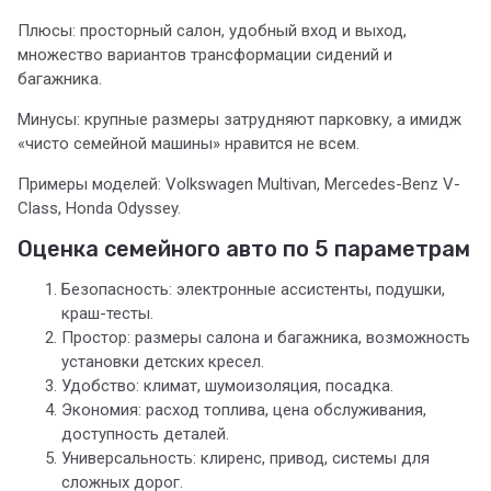
Плюсы: просторный салон, удобный вход и выход,
множество вариантов трансформации сидений и
багажника.
Минусы: крупные размеры затрудняют парковку, а имидж
«чисто семейной машины» нравится не всем.
Примеры моделей: Volkswagen Multivan, Mercedes-Benz V-
Class, Honda Odyssey.
Оценка семейного авто по 5 параметрам
Безопасность: электронные ассистенты, подушки,
краш-тесты.
Простор: размеры салона и багажника, возможность
установки детских кресел.
Удобство: климат, шумоизоляция, посадка.
Экономия: расход топлива, цена обслуживания,
доступность деталей.
Универсальность: клиренс, привод, системы для
сложных дорог.