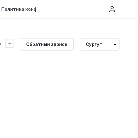
Политика конфиденциальности
Вопрос-ответ
3
Обратный звонок