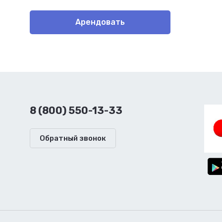
Арендовать
8 (800) 550-13-33
Обратный звонок