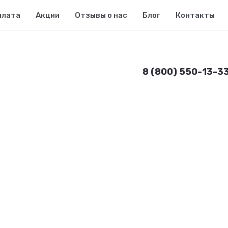
плата
Акции
Отзывы о нас
Блог
Контакты
8 (800) 550-13-3